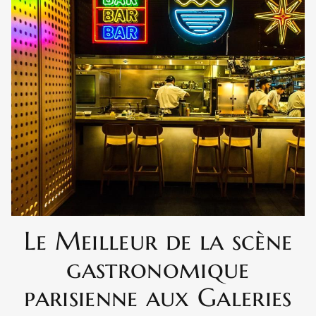
Le Meilleur de la scène
gastronomique
parisienne aux Galeries