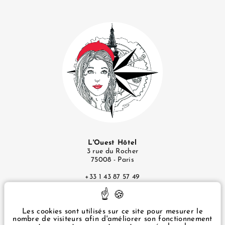
L'Ouest Hôtel
3 rue du Rocher
75008 - Paris
+33 1 43 87 57 49
infos@ouesthotel.com
Mentions Légales
Les cookies sont utilisés sur ce site pour mesurer le
nombre de visiteurs afin d'améliorer son fonctionnement
Politique de Confidentialité