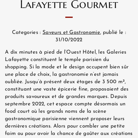
Lafayette Gourmet
Categories :
Saveurs et Gastronomie
, publié le :
31/10/2022
A dix minutes à pied de l’Ouest Hôtel, les Galeries
Lafayette constituent le temple parisien du
shopping. Si la mode et le design occupent bien sûr
une place de choix, la gastronomie n’est jamais
oubliée. Jusqu’à présent deux étages de 3 500 m²,
constituant une vaste épicerie fine, proposaient des
produits savoureux et de grandes marques. Depuis
septembre 2022, cet espace compte désormais un
food court où les grands noms de la scène
gastronomique parisienne viennent proposer leurs
dernières créations. Alors pour combler une petite
faim ou pour avoir la chance de goûter aux créations