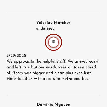
Veleslav Natchev
undefined
10
7/29/2025
We appreciate the helpful staff. We arrived early
and left late but our needs were all taken cared
of. Room was bigger and clean plus excellent
Hôtel location with access to metro and bus.
Dominic Nguyen