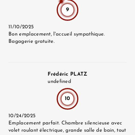
9
11/10/2025
Bon emplacement, l'accueil sympathique.
Bagagerie gratuite.
Frédéric PLATZ
undefined
10
10/24/2025
Emplacement parfait. Chambre silencieuse avec
volet roulant électrique, grande salle de bain, tout