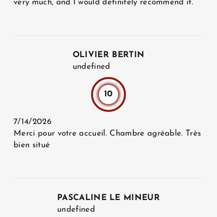
very much, and I would definitely recommend it.
OLIVIER BERTIN
undefined
10
7/14/2026
Merci pour votre accueil. Chambre agréable. Très
bien situé
PASCALINE LE MINEUR
undefined