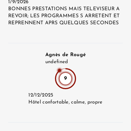
1/9/2026
BONNES PRESTATIONS MAIS TELEVISEUR A
REVOIR; LES PROGRAMMES S ARRETENT ET
REPRENNENT APRS QUELQUES SECONDES
Agnès de Rougé
undefined
9
12/12/2025
Hôtel confortable, calme, propre