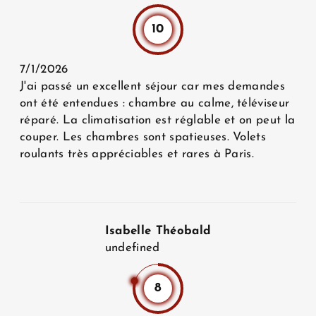
10
7/1/2026
J'ai passé un excellent séjour car mes demandes
ont été entendues : chambre au calme, téléviseur
réparé. La climatisation est réglable et on peut la
couper. Les chambres sont spatieuses. Volets
roulants très appréciables et rares à Paris.
Isabelle Théobald
undefined
8