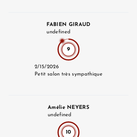
FABIEN GIRAUD
undefined
9
2/15/2026
Petit salon très sympathique
Amélie NEYERS
undefined
10