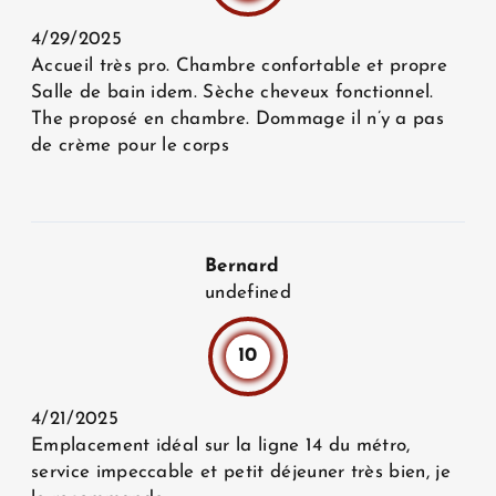
4/29/2025
Accueil très pro. Chambre confortable et propre
Salle de bain idem. Sèche cheveux fonctionnel.
The proposé en chambre. Dommage il n’y a pas
de crème pour le corps
Bernard
undefined
10
4/21/2025
Emplacement idéal sur la ligne 14 du métro,
service impeccable et petit déjeuner très bien, je