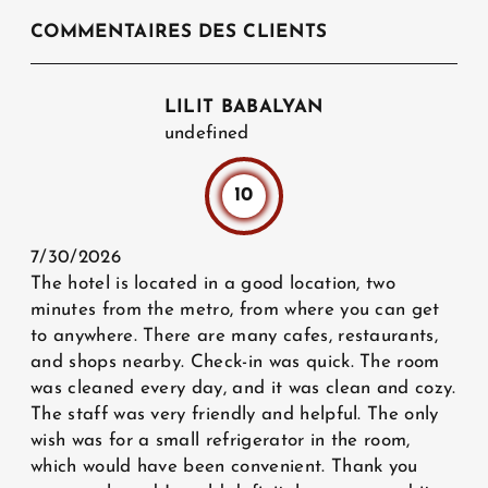
COMMENTAIRES DES CLIENTS
LILIT BABALYAN
undefined
10
7/30/2026
The hotel is located in a good location, two
minutes from the metro, from where you can get
to anywhere. There are many cafes, restaurants,
and shops nearby. Check-in was quick. The room
was cleaned every day, and it was clean and cozy.
The staff was very friendly and helpful. The only
wish was for a small refrigerator in the room,
which would have been convenient. Thank you