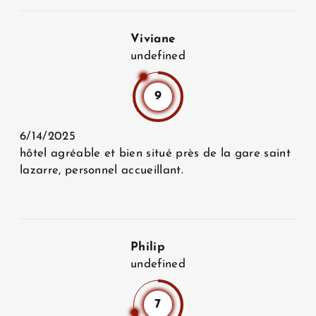
Viviane
undefined
9
6/14/2025
hôtel agréable et bien situé près de la gare saint
lazarre, personnel accueillant.
Philip
undefined
7