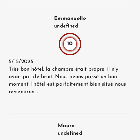
Emmanuelle
undefined
10
5/15/2025
Très bon hôtel, la chambre était propre, il n’y
avait pas de bruit. Nous avons passé un bon
moment, l’hôtel est parfaitement bien situé nous
reviendrons.
Mauro
undefined