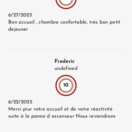
6/27/2025
Bon accueil , chambre confortable, très bon petit
dejeuner
Frederic
undefined
10
6/22/2025
Merci piur votre accueil et de votre réactivité
suite à la panne d ascenseur Nous reviendrons