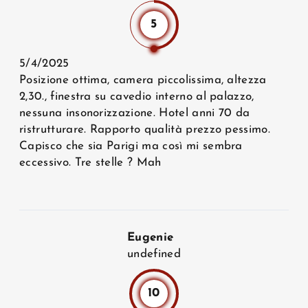
5
5/4/2025
Posizione ottima, camera piccolissima, altezza
2,30., finestra su cavedio interno al palazzo,
nessuna insonorizzazione. Hotel anni 70 da
ristrutturare. Rapporto qualità prezzo pessimo.
Capisco che sia Parigi ma così mi sembra
eccessivo. Tre stelle ? Mah
Eugenie
undefined
10