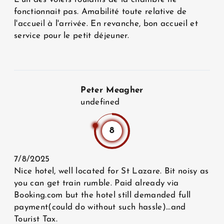
fonctionnait pas. Amabilité toute relative de
l'accueil à l'arrivée. En revanche, bon accueil et
service pour le petit déjeuner.
Peter Meagher
undefined
8
7/8/2025
Nice hotel, well located for St Lazare. Bit noisy as
you can get train rumble. Paid already via
Booking.com but the hotel still demanded full
payment(could do without such hassle)...and
Tourist Tax.