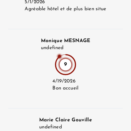
5/1/2026
Agréable hôtel et de plus bien situe
Monique MESNAGE
undefined
9
4/19/2026
Bon accueil
Marie Claire Gouville
undefined