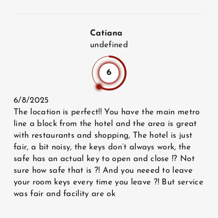
Catiana
undefined
6
6/8/2025
The location is perfect!! You have the main metro
line a block from the hotel and the area is great
with restaurants and shopping, The hotel is just
fair, a bit noisy, the keys don’t always work, the
safe has an actual key to open and close !? Not
sure how safe that is ?! And you neeed to leave
your room keys every time you leave ?! But service
was fair and facility are ok