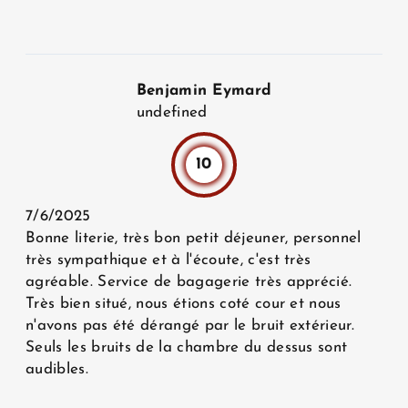
Benjamin Eymard
undefined
10
7/6/2025
Bonne literie, très bon petit déjeuner, personnel
très sympathique et à l'écoute, c'est très
agréable. Service de bagagerie très apprécié.
Très bien situé, nous étions coté cour et nous
n'avons pas été dérangé par le bruit extérieur.
Seuls les bruits de la chambre du dessus sont
audibles.