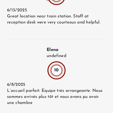
6/13/2025
Great location near train station. Staff at
reception desk were very courteous and helpful.
Elena
undefined
10
6/8/2025
L’accueil parfait. Equipe très arrangeante. Nous
sommes arrivés plus tôt et nous avons pu avoir
une chambre