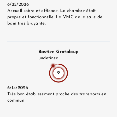
6/25/2026
Accueil sobre et efficace. La chambre était
propre et fonctionnelle. La VMC de la salle de
bain très bruyante.
Bastien Grataloup
undefined
9
6/14/2026
Très bon établissement proche des transports en
commun