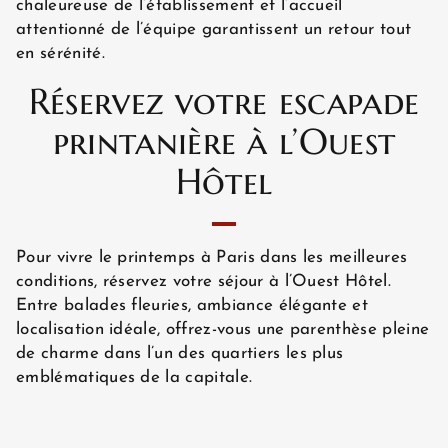
chaleureuse de l’établissement et l’accueil
attentionné de l’équipe garantissent un retour tout
en sérénité.
Réservez votre escapade
printanière à l’Ouest
Hôtel
Pour vivre le printemps à Paris dans les meilleures
conditions, réservez votre séjour à l’Ouest Hôtel.
Entre balades fleuries, ambiance élégante et
localisation idéale, offrez-vous une parenthèse pleine
de charme dans l’un des quartiers les plus
emblématiques de la capitale.