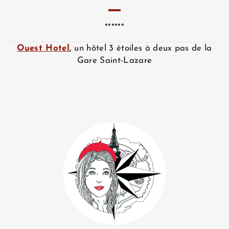
******
Ouest Hotel
,
un hôtel 3 étoiles à deux pas de la
Gare Saint-Lazare