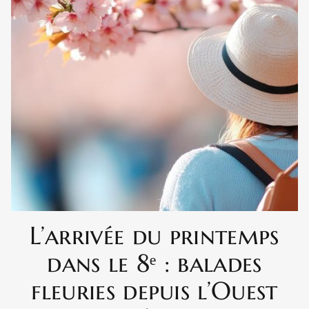
L’arrivée du printemps
dans le 8ᵉ : balades
fleuries depuis l’Ouest