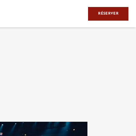
RÉSERVER