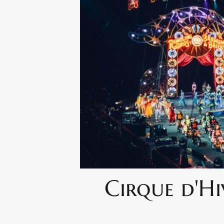
Cirque d'Hiv