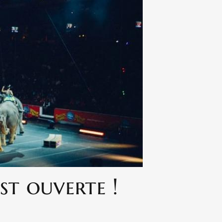
est ouverte !