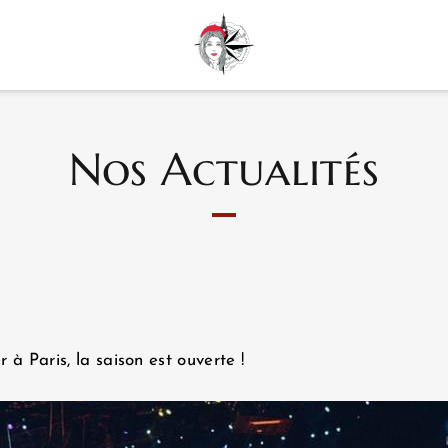
Nos Actualités
 à Paris, la saison est ouverte !