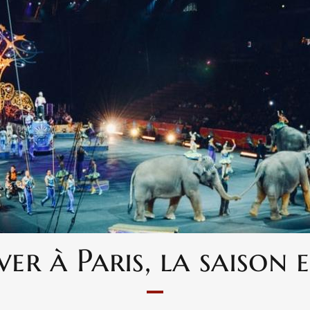
er à Paris, la saison 