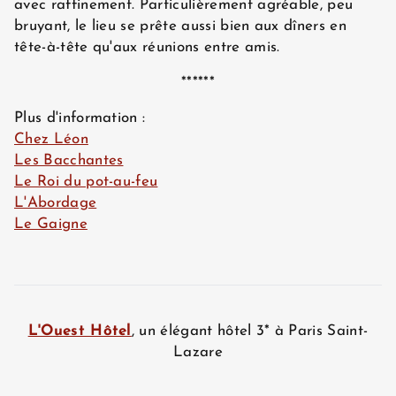
avec raffinement. Particulièrement agréable, peu
bruyant, le lieu se prête aussi bien aux dîners en
tête-à-tête qu'aux réunions entre amis.
******
Plus d'information :
Chez Léon
Les Bacchantes
Le Roi du pot-au-feu
L'Abordage
Le Gaigne
L'Ouest Hôtel
, un élégant hôtel 3* à Paris Saint-
Lazare