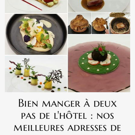
Bien manger à deux
pas de l'hôtel : nos
meilleures adresses de