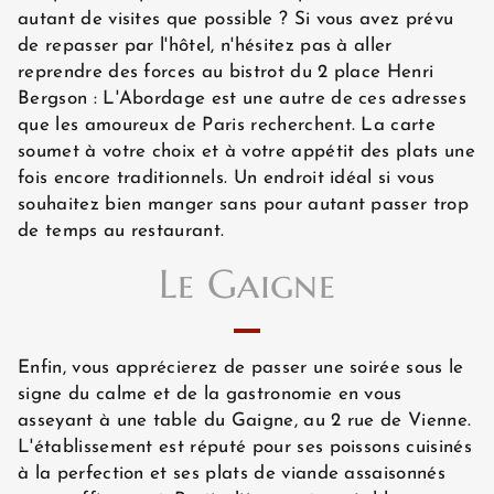
AVIS CLIENTS
autant de visites que possible ? Si vous avez prévu
de repasser par l'hôtel, n'hésitez pas à aller
reprendre des forces au bistrot du 2 place Henri
Bergson : L'Abordage est une autre de ces adresses
que les amoureux de Paris recherchent. La carte
soumet à votre choix et à votre appétit des plats une
fois encore traditionnels. Un endroit idéal si vous
souhaitez bien manger sans pour autant passer trop
de temps au restaurant.
Le Gaigne
Enfin, vous apprécierez de passer une soirée sous le
signe du calme et de la gastronomie en vous
asseyant à une table du Gaigne, au 2 rue de Vienne.
L'établissement est réputé pour ses poissons cuisinés
à la perfection et ses plats de viande assaisonnés