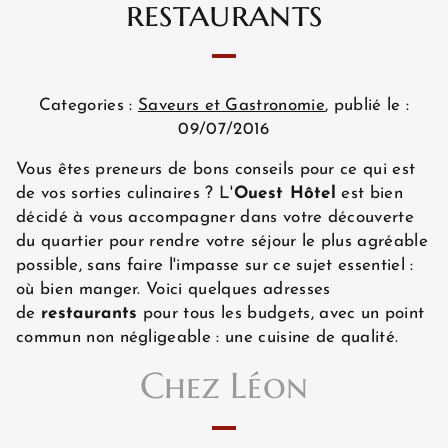
restaurants
Categories :
Saveurs et Gastronomie
, publié le :
09/07/2016
Vous êtes preneurs de bons conseils pour ce qui est
de vos sorties culinaires ? L'
Ouest Hôtel
est bien
décidé à vous accompagner dans votre découverte
du quartier pour rendre votre séjour le plus agréable
possible, sans faire l'impasse sur ce sujet essentiel :
où bien manger. Voici quelques adresses
de
restaurants
pour tous les budgets, avec un point
commun non négligeable : une cuisine de qualité.
Chez Léon