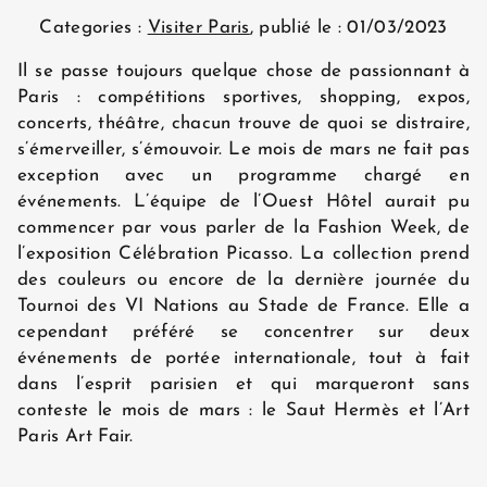
Categories :
Visiter Paris
, publié le : 01/03/2023
Il se passe toujours quelque chose de passionnant à
Paris : compétitions sportives, shopping, expos,
concerts, théâtre, chacun trouve de quoi se distraire,
s’émerveiller, s’émouvoir. Le mois de mars ne fait pas
exception avec un programme chargé en
événements. L’équipe de l’Ouest Hôtel aurait pu
commencer par vous parler de la Fashion Week, de
l’exposition Célébration Picasso. La collection prend
des couleurs ou encore de la dernière journée du
Tournoi des VI Nations au Stade de France. Elle a
cependant préféré se concentrer sur deux
événements de portée internationale, tout à fait
dans l’esprit parisien et qui marqueront sans
conteste le mois de mars : le Saut Hermès et l’Art
Paris Art Fair.