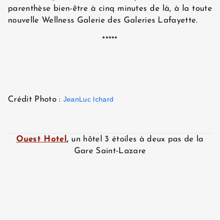
parenthèse bien-être à cinq minutes de là, à la toute
nouvelle Wellness Galerie des Galeries Lafayette.
*****
Crédit Photo :
JeanLuc Ichard
Ouest Hotel
,
un hôtel 3 étoiles à deux pas de la
Gare Saint-Lazare