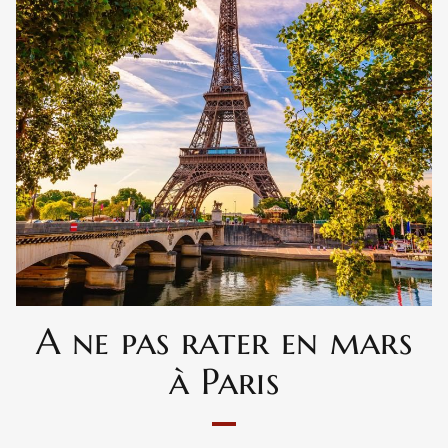
A ne pas rater en mars
à Paris